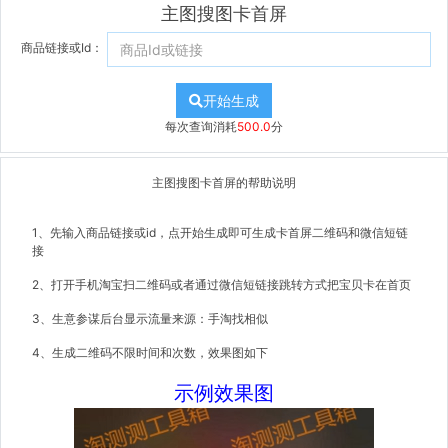
主图搜图卡首屏
商品链接或Id：
开始生成
每次查询消耗
500.0
分
主图搜图卡首屏的帮助说明
1、先输入商品链接或id，点开始生成即可生成卡首屏二维码和微信短链
接
2、打开手机淘宝扫二维码或者通过微信短链接跳转方式把宝贝卡在首页
3、生意参谋后台显示流量来源：手淘找相似
4、生成二维码不限时间和次数，效果图如下
示例效果图