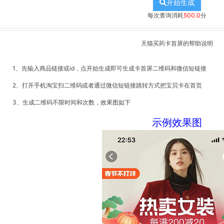
开始生成
每次查询消耗
500.0
分
天猫买药卡首屏的帮助说明
1、先输入商品链接或id，点开始生成即可生成卡首屏二维码和微信短链接
2、打开手机淘宝扫二维码或者通过微信短链接跳转方式把宝贝卡在首页
3、生成二维码不限时间和次数，效果图如下
示例效果图