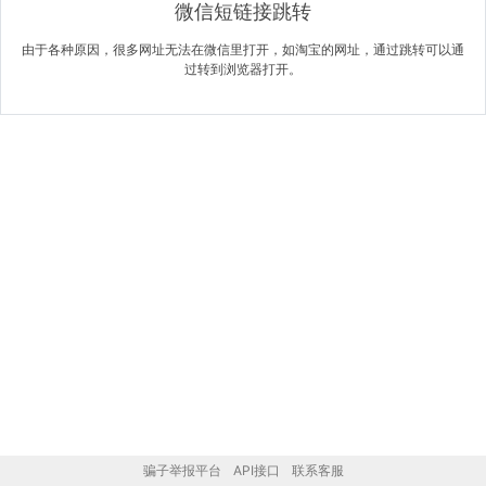
微信短链接跳转
由于各种原因，很多网址无法在微信里打开，如淘宝的网址，通过跳转可以通
过转到浏览器打开。
骗子举报平台
API接口
联系客服