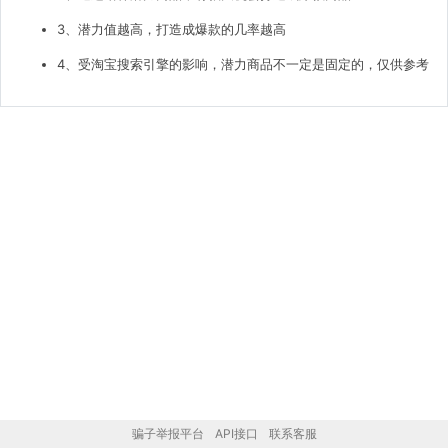
3、潜力值越高，打造成爆款的几率越高
4、受淘宝搜索引擎的影响，潜力商品不一定是固定的，仅供参考
骗子举报平台
API接口
联系客服